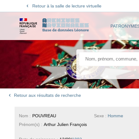
Retour à la salle de lecture virtuelle
PATRONYME
Retour aux résultats de recherche
Nom :
POUVREAU
Sexe :
Homme
Prénom(s) :
Arthur Julien François