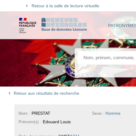
Retour à la salle de lecture virtuelle
PATRONYME
Retour aux résultats de recherche
Nom :
PRESTAT
Sexe :
Homme
Prénom(s) :
Edouard Louis