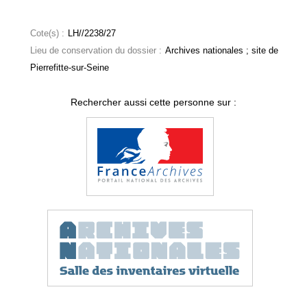
Cote(s) :
LH//2238/27
Lieu de conservation du dossier :
Archives nationales ; site de
Pierrefitte-sur-Seine
Rechercher aussi cette personne sur :