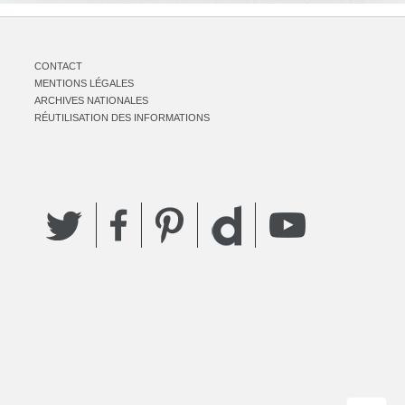
CONTACT
MENTIONS LÉGALES
ARCHIVES NATIONALES
RÉUTILISATION DES INFORMATIONS
Twitter
Facebook
Pinterest
YouTube
Dailymotion