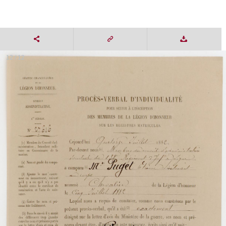
12 / 12