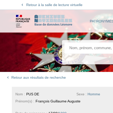
Retour à la salle de lecture virtuelle
PATRONYME
Retour aux résultats de recherche
Nom :
PUS DE
Sexe :
Homme
Prénom(s) :
François Guillaume Auguste