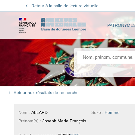
Retour à la salle de lecture virtuelle
PATRONYME
Retour aux résultats de recherche
Nom :
ALLARD
Sexe :
Homme
Prénom(s) :
Joseph Marie François