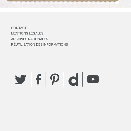
CONTACT
MENTIONS LÉGALES
ARCHIVES NATIONALES
RÉUTILISATION DES INFORMATIONS
Twitter
Facebook
Pinterest
YouTube
Dailymotion