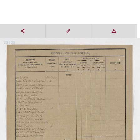
23 / 23