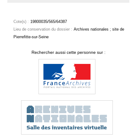
Cote(s) :
19800035/565/64387
Lieu de conservation du dossier :
Archives nationales ; site de
Pierrefitte-sur-Seine
Rechercher aussi cette personne sur :