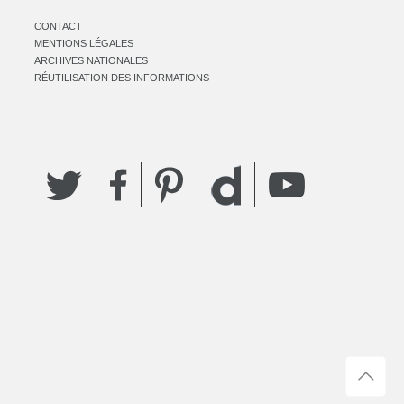
CONTACT
MENTIONS LÉGALES
ARCHIVES NATIONALES
RÉUTILISATION DES INFORMATIONS
Twitter
Facebook
Pinterest
YouTube
Dailymotion