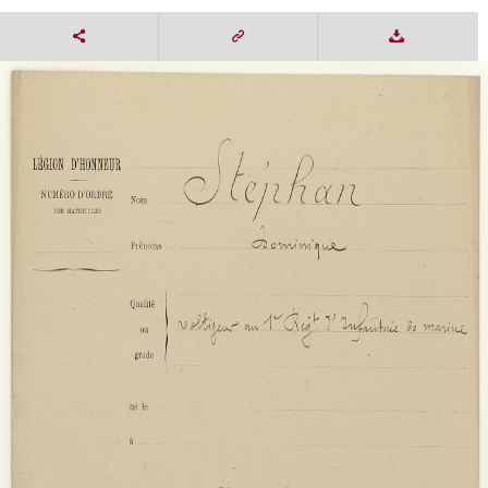
1 / 1