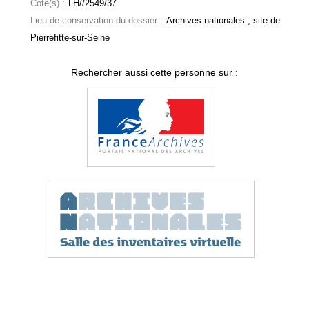
Cote(s) :
LH//2549/37
Lieu de conservation du dossier :
Archives nationales ; site de
Pierrefitte-sur-Seine
Rechercher aussi cette personne sur :