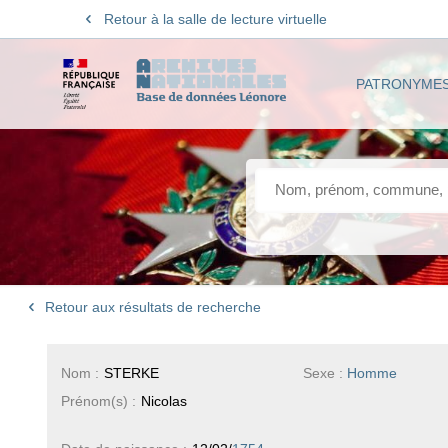
Retour à la salle de lecture virtuelle
PATRONYME
Retour aux résultats de recherche
Nom :
STERKE
Sexe :
Homme
Prénom(s) :
Nicolas