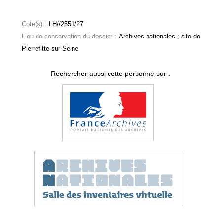
Cote(s) :
LH//2551/27
Lieu de conservation du dossier :
Archives nationales ; site de
Pierrefitte-sur-Seine
Rechercher aussi cette personne sur :