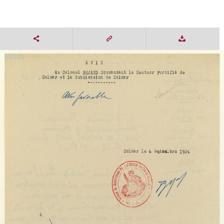
21 / 21