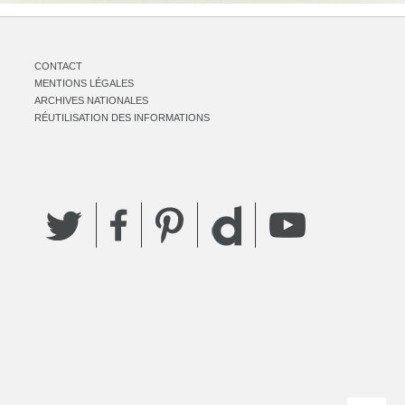
CONTACT
MENTIONS LÉGALES
ARCHIVES NATIONALES
RÉUTILISATION DES INFORMATIONS
Twitter
Facebook
Pinterest
YouTube
Dailymotion