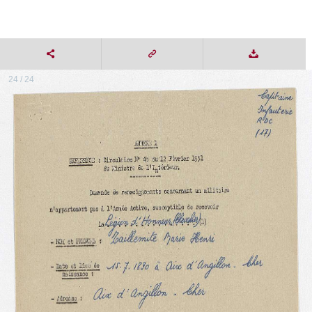
24 / 24