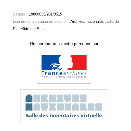
Cote(s) :
19800035/931/8515
Lieu de conservation du dossier :
Archives nationales ; site de
Pierrefitte-sur-Seine
Rechercher aussi cette personne sur :