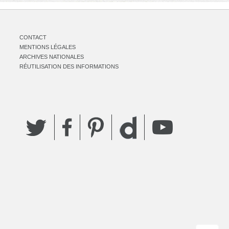
CONTACT
MENTIONS LÉGALES
ARCHIVES NATIONALES
RÉUTILISATION DES INFORMATIONS
Twitter
Facebook
Pinterest
YouTube
Dailymotion