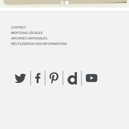
CONTACT
MENTIONS LÉGALES
ARCHIVES NATIONALES
RÉUTILISATION DES INFORMATIONS
Twitter
Facebook
Pinterest
YouTube
Dailymotion