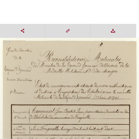
2 / 2