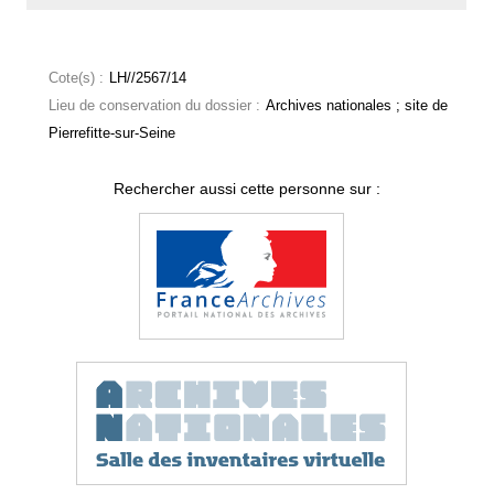
Cote(s) :
LH//2567/14
Lieu de conservation du dossier :
Archives nationales ; site de
Pierrefitte-sur-Seine
Rechercher aussi cette personne sur :