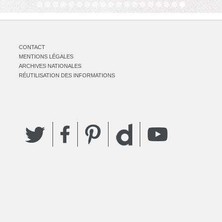
CONTACT
MENTIONS LÉGALES
ARCHIVES NATIONALES
RÉUTILISATION DES INFORMATIONS
Twitter
Facebook
Pinterest
YouTube
Dailymotion