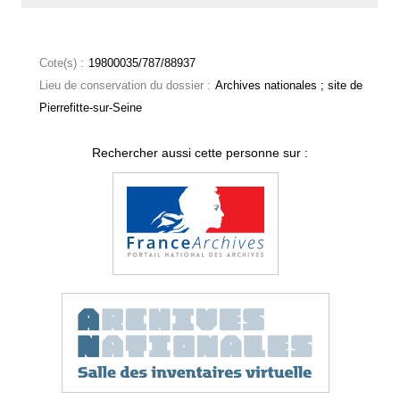
Cote(s) :
19800035/787/88937
Lieu de conservation du dossier :
Archives nationales ; site de
Pierrefitte-sur-Seine
Rechercher aussi cette personne sur :