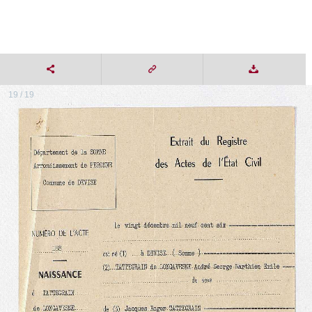
19 / 19