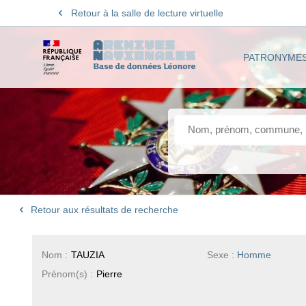
Retour à la salle de lecture virtuelle
PATRONYME
Retour aux résultats de recherche
Nom :
TAUZIA
Sexe :
Homme
Prénom(s) :
Pierre