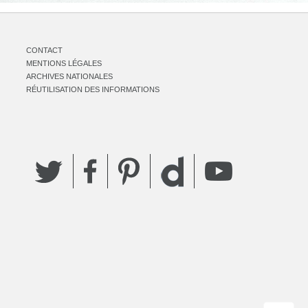
CONTACT
MENTIONS LÉGALES
ARCHIVES NATIONALES
RÉUTILISATION DES INFORMATIONS
Twitter
Facebook
Pinterest
YouTube
Dailymotion