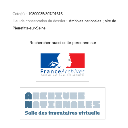
Cote(s) :
19800035/807/91615
Lieu de conservation du dossier :
Archives nationales ; site de
Pierrefitte-sur-Seine
Rechercher aussi cette personne sur :