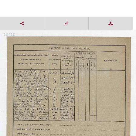
13 / 13