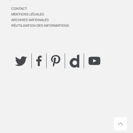
CONTACT
MENTIONS LÉGALES
ARCHIVES NATIONALES
RÉUTILISATION DES INFORMATIONS
Twitter
Facebook
Pinterest
YouTube
Dailymotion