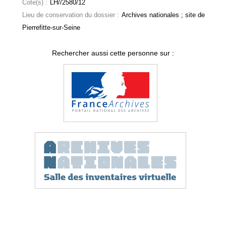
Cote(s) :
LH//2580/12
Lieu de conservation du dossier :
Archives nationales ; site de
Pierrefitte-sur-Seine
Rechercher aussi cette personne sur :