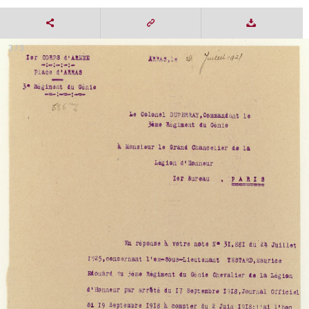
3 / 3