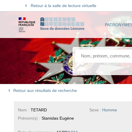
Retour à la salle de lecture virtuelle
PATRONYME
Retour aux résultats de recherche
Nom :
TETARD
Sexe :
Homme
Prénom(s) :
Stanislas Eugène