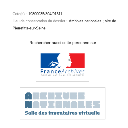
Cote(s) :
19800035/804/91311
Lieu de conservation du dossier :
Archives nationales ; site de
Pierrefitte-sur-Seine
Rechercher aussi cette personne sur :