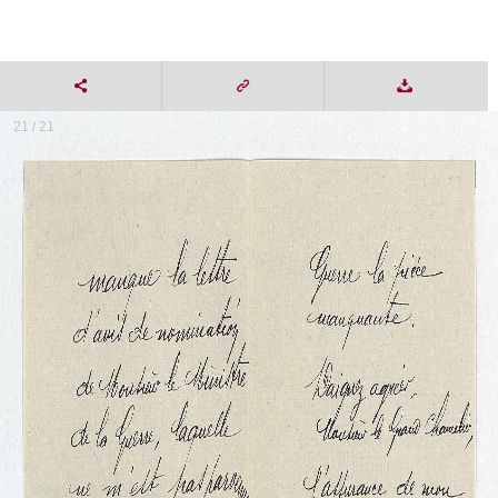
21 / 21