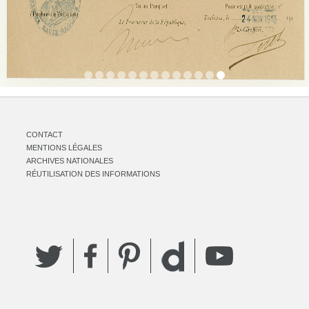
CONTACT
MENTIONS LÉGALES
ARCHIVES NATIONALES
RÉUTILISATION DES INFORMATIONS
Twitter
Facebook
Pinterest
YouTube
Dailymotion