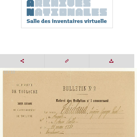
13 / 13