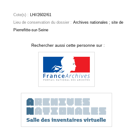
Cote(s) :
LH//2602/61
Lieu de conservation du dossier :
Archives nationales ; site de
Pierrefitte-sur-Seine
Rechercher aussi cette personne sur :