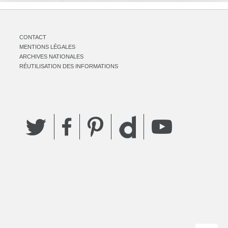
CONTACT
MENTIONS LÉGALES
ARCHIVES NATIONALES
RÉUTILISATION DES INFORMATIONS
Twitter
Facebook
Pinterest
YouTube
Dailymotion