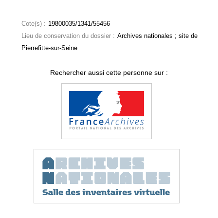
Cote(s) :
19800035/1341/55456
Lieu de conservation du dossier :
Archives nationales ; site de
Pierrefitte-sur-Seine
Rechercher aussi cette personne sur :