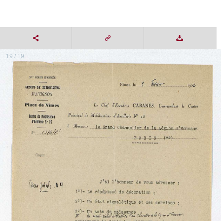
19 / 19