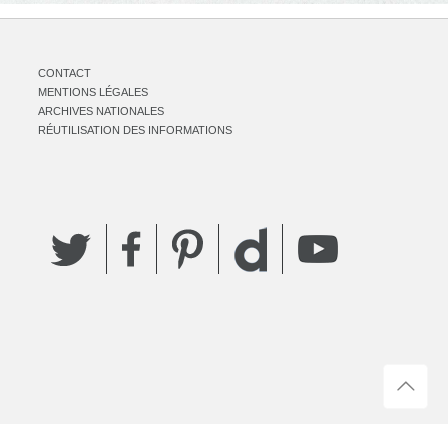
CONTACT
MENTIONS LÉGALES
ARCHIVES NATIONALES
RÉUTILISATION DES INFORMATIONS
Twitter
Facebook
Pinterest
YouTube
Dailymotion