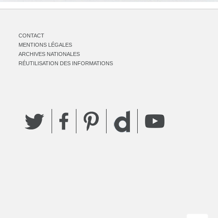
CONTACT
MENTIONS LÉGALES
ARCHIVES NATIONALES
RÉUTILISATION DES INFORMATIONS
Twitter
Facebook
Pinterest
YouTube
Dailymotion