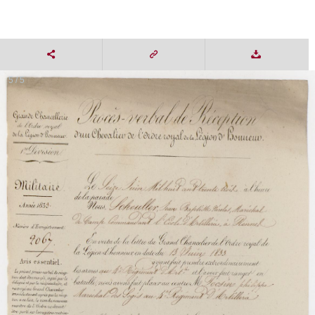
5 / 5