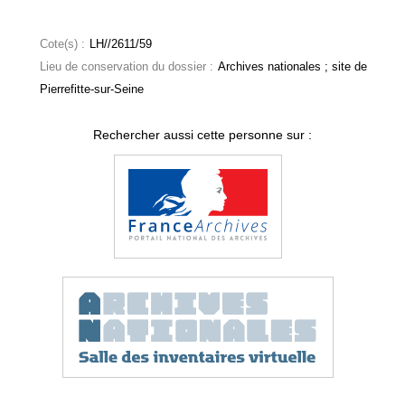
Cote(s) :
LH//2611/59
Lieu de conservation du dossier :
Archives nationales ; site de
Pierrefitte-sur-Seine
Rechercher aussi cette personne sur :