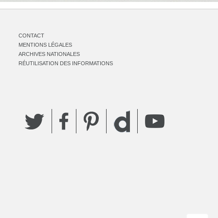
CONTACT
MENTIONS LÉGALES
ARCHIVES NATIONALES
RÉUTILISATION DES INFORMATIONS
Twitter
Facebook
Pinterest
YouTube
Dailymotion