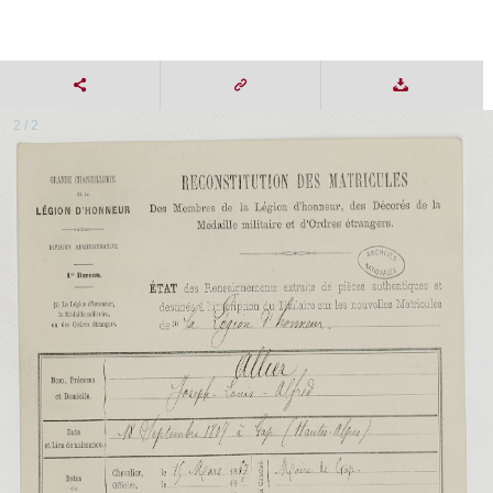
2 / 2