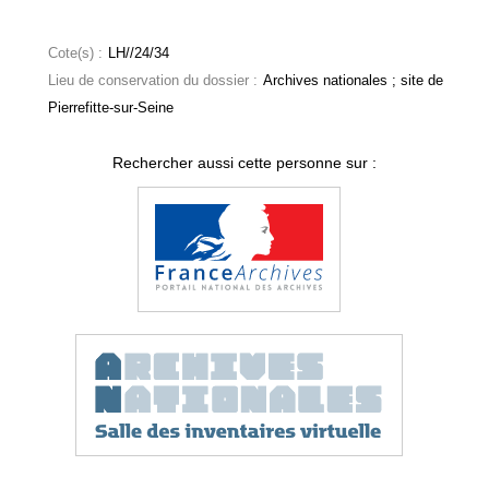
Cote(s) :
LH//24/34
Lieu de conservation du dossier :
Archives nationales ; site de
Pierrefitte-sur-Seine
Rechercher aussi cette personne sur :