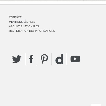
CONTACT
MENTIONS LÉGALES
ARCHIVES NATIONALES
RÉUTILISATION DES INFORMATIONS
Twitter
Facebook
Pinterest
YouTube
Dailymotion