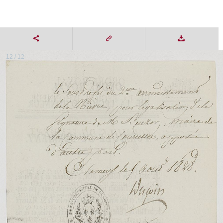
12 / 12