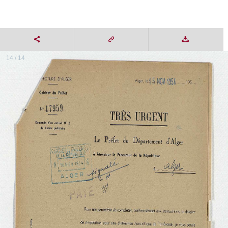
14 / 14