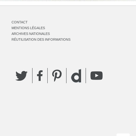
CONTACT
MENTIONS LÉGALES
ARCHIVES NATIONALES
RÉUTILISATION DES INFORMATIONS
Twitter
Facebook
Pinterest
YouTube
Dailymotion