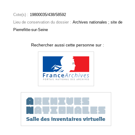
Cote(s) :
19800035/438/58592
Lieu de conservation du dossier :
Archives nationales ; site de
Pierrefitte-sur-Seine
Rechercher aussi cette personne sur :