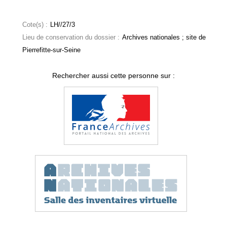
Cote(s) :
LH//27/3
Lieu de conservation du dossier :
Archives nationales ; site de
Pierrefitte-sur-Seine
Rechercher aussi cette personne sur :