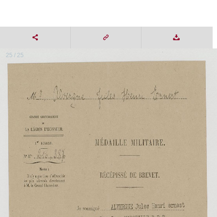
25 / 25