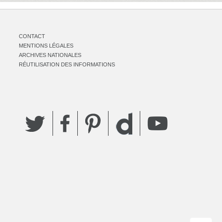
CONTACT
MENTIONS LÉGALES
ARCHIVES NATIONALES
RÉUTILISATION DES INFORMATIONS
Twitter
Facebook
Pinterest
YouTube
Dailymotion