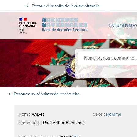
Retour à la salle de lecture virtuelle
PATRONYME
Retour aux résultats de recherche
Nom :
AMAR
Sexe :
Homme
Prénom(s) :
Paul Arthur Bienvenu