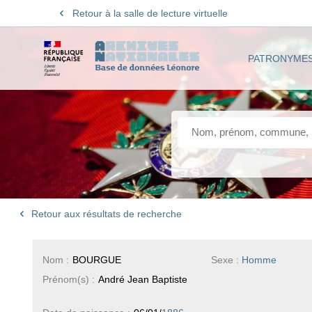
Retour à la salle de lecture virtuelle
PATRONYME
Retour aux résultats de recherche
Nom :
BOURGUE
Sexe :
Homme
Prénom(s) :
André Jean Baptiste