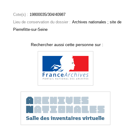
Cote(s) :
19800035/304/40987
Lieu de conservation du dossier :
Archives nationales ; site de
Pierrefitte-sur-Seine
Rechercher aussi cette personne sur :