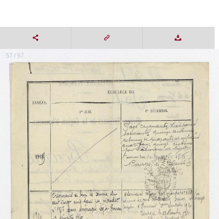
57 / 57