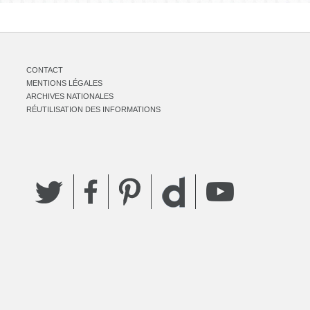
CONTACT
MENTIONS LÉGALES
ARCHIVES NATIONALES
RÉUTILISATION DES INFORMATIONS
Twitter
Facebook
Pinterest
YouTube
Dailymotion