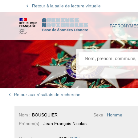
Retour à la salle de lecture virtuelle
PATRONYME
Retour aux résultats de recherche
Nom :
BOUSQUIER
Sexe :
Homme
Prénom(s) :
Jean François Nicolas