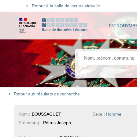
Retour à la salle de lecture virtuelle
PATRONYME
Retour aux résultats de recherche
Nom :
BOUSSAGUET
Sexe :
Homme
Prénom(s) :
Pétrus Joseph