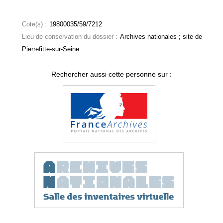
Cote(s) :
19800035/59/7212
Lieu de conservation du dossier :
Archives nationales ; site de
Pierrefitte-sur-Seine
Rechercher aussi cette personne sur :