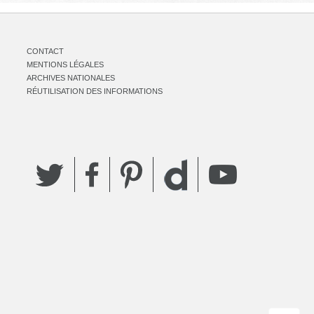
CONTACT
MENTIONS LÉGALES
ARCHIVES NATIONALES
RÉUTILISATION DES INFORMATIONS
Twitter
Facebook
Pinterest
YouTube
Dailymotion