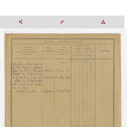
12 / 12