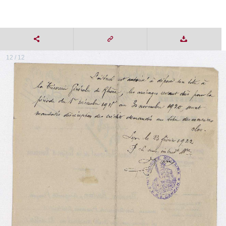
12 / 12