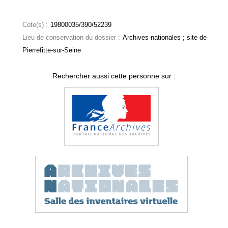
Cote(s) :
19800035/390/52239
Lieu de conservation du dossier :
Archives nationales ; site de
Pierrefitte-sur-Seine
Rechercher aussi cette personne sur :