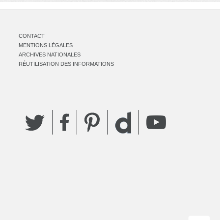
CONTACT
MENTIONS LÉGALES
ARCHIVES NATIONALES
RÉUTILISATION DES INFORMATIONS
Twitter
Facebook
Pinterest
YouTube
Dailymotion