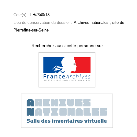
Cote(s) :
LH//340/18
Lieu de conservation du dossier :
Archives nationales ; site de
Pierrefitte-sur-Seine
Rechercher aussi cette personne sur :