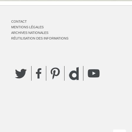
CONTACT
MENTIONS LÉGALES
ARCHIVES NATIONALES
RÉUTILISATION DES INFORMATIONS
Twitter
Facebook
Pinterest
YouTube
Dailymotion