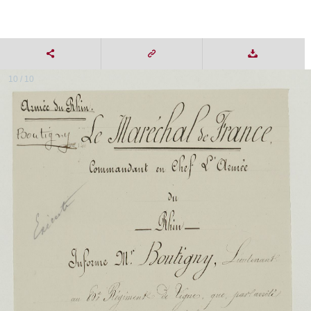
10 / 10