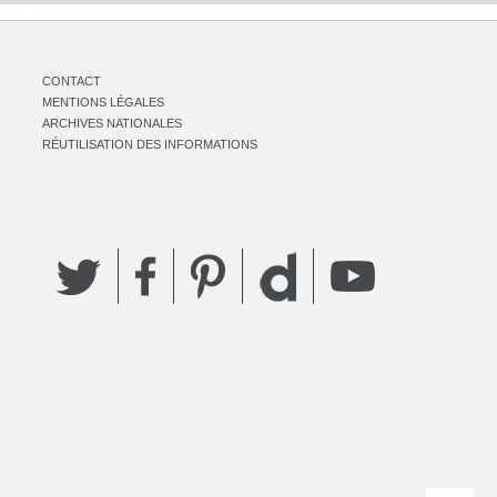
CONTACT
MENTIONS LÉGALES
ARCHIVES NATIONALES
RÉUTILISATION DES INFORMATIONS
Twitter
Facebook
Pinterest
YouTube
Dailymotion