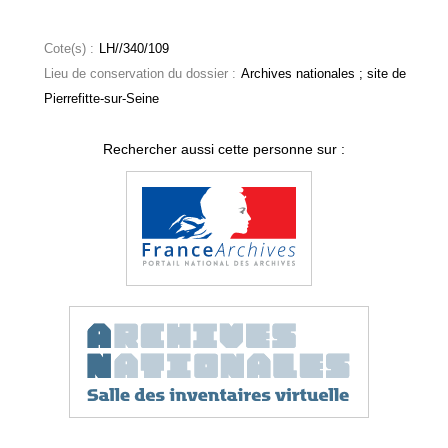
Cote(s) :
LH//340/109
Lieu de conservation du dossier :
Archives nationales ; site de
Pierrefitte-sur-Seine
Rechercher aussi cette personne sur :