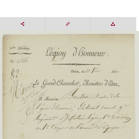
6 / 6