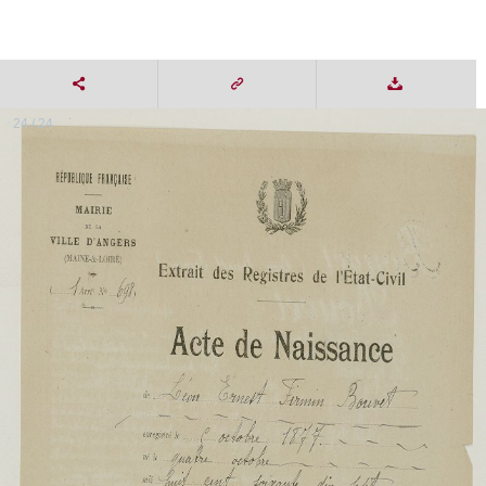
24 / 24