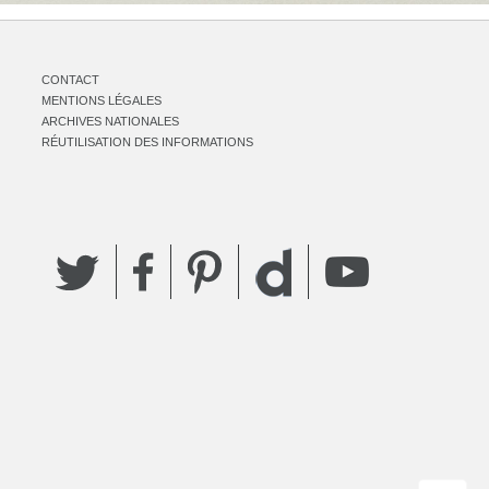
CONTACT
MENTIONS LÉGALES
ARCHIVES NATIONALES
RÉUTILISATION DES INFORMATIONS
Twitter
Facebook
Pinterest
YouTube
Dailymotion