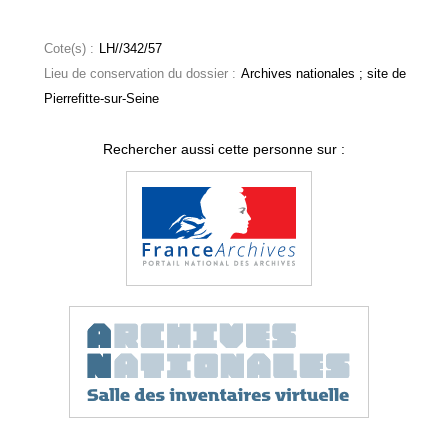
Cote(s) :
LH//342/57
Lieu de conservation du dossier :
Archives nationales ; site de
Pierrefitte-sur-Seine
Rechercher aussi cette personne sur :