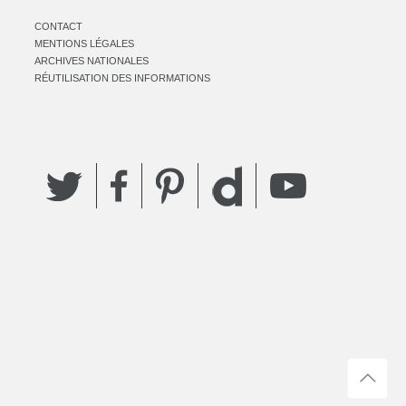
CONTACT
MENTIONS LÉGALES
ARCHIVES NATIONALES
RÉUTILISATION DES INFORMATIONS
Twitter
Facebook
Pinterest
YouTube
Dailymotion