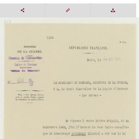
3 / 3