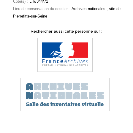
Cote(s) :
LH//344/71
Lieu de conservation du dossier :
Archives nationales ; site de
Pierrefitte-sur-Seine
Rechercher aussi cette personne sur :