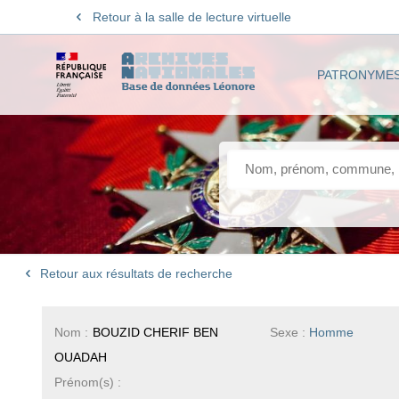
Retour à la salle de lecture virtuelle
PATRONYME
Retour aux résultats de recherche
Nom :
BOUZID CHERIF BEN
Sexe :
Homme
OUADAH
Prénom(s) :