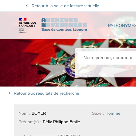
Retour à la salle de lecture virtuelle
PATRONYME
Retour aux résultats de recherche
Nom :
BOYER
Sexe :
Homme
Prénom(s) :
Félix Philippe Emile