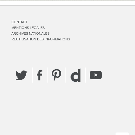
CONTACT
MENTIONS LÉGALES
ARCHIVES NATIONALES
RÉUTILISATION DES INFORMATIONS
Twitter
Facebook
Pinterest
YouTube
Dailymotion