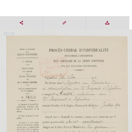
14 / 14