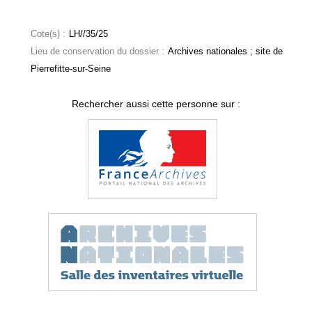
Cote(s) :
LH//35/25
Lieu de conservation du dossier :
Archives nationales ; site de
Pierrefitte-sur-Seine
Rechercher aussi cette personne sur :