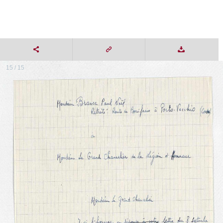
15 / 15