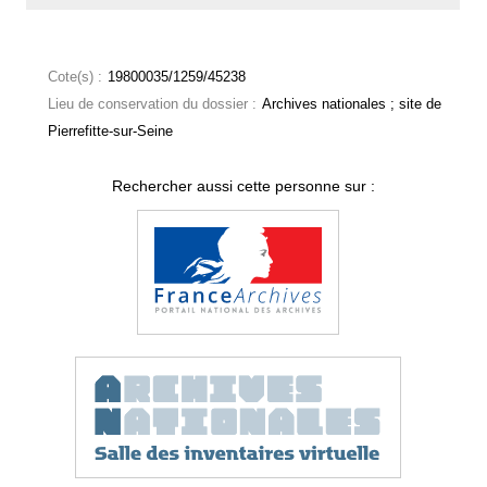
Cote(s) :
19800035/1259/45238
Lieu de conservation du dossier :
Archives nationales ; site de
Pierrefitte-sur-Seine
Rechercher aussi cette personne sur :