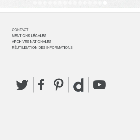
CONTACT
MENTIONS LÉGALES
ARCHIVES NATIONALES
RÉUTILISATION DES INFORMATIONS
Twitter
Facebook
Pinterest
YouTube
Dailymotion