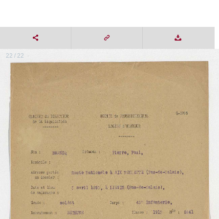
22 / 22