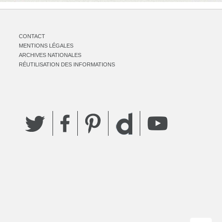
CONTACT
MENTIONS LÉGALES
ARCHIVES NATIONALES
RÉUTILISATION DES INFORMATIONS
Twitter
Facebook
Pinterest
YouTube
Dailymotion