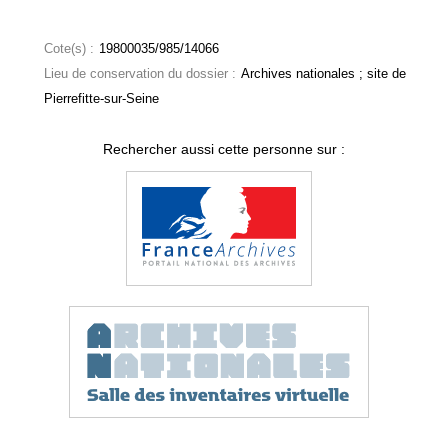
Cote(s) :
19800035/985/14066
Lieu de conservation du dossier :
Archives nationales ; site de
Pierrefitte-sur-Seine
Rechercher aussi cette personne sur :