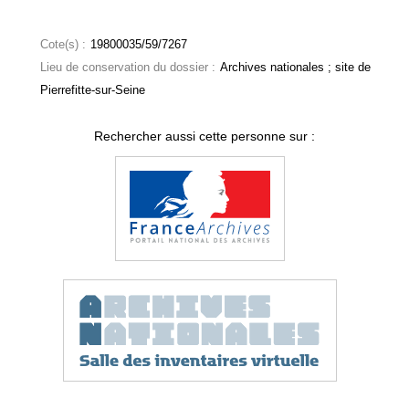
Cote(s) :
19800035/59/7267
Lieu de conservation du dossier :
Archives nationales ; site de
Pierrefitte-sur-Seine
Rechercher aussi cette personne sur :