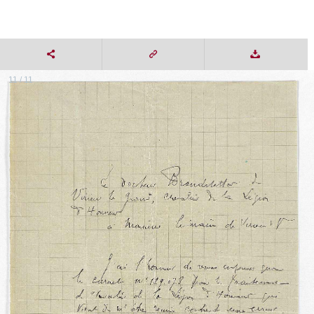
11 / 11