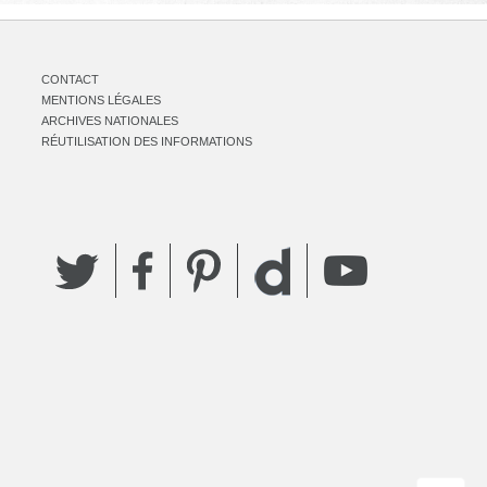
CONTACT
MENTIONS LÉGALES
ARCHIVES NATIONALES
RÉUTILISATION DES INFORMATIONS
Twitter
Facebook
Pinterest
YouTube
Dailymotion