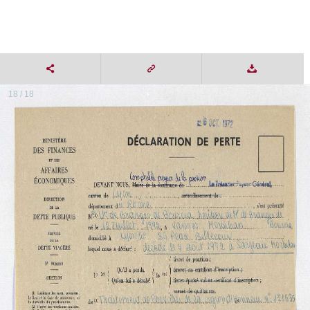
18 / 18