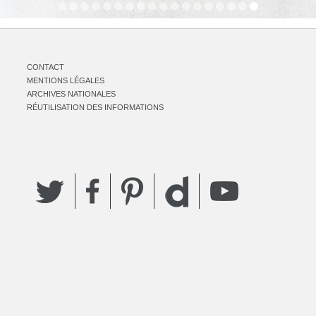
CONTACT
MENTIONS LÉGALES
ARCHIVES NATIONALES
RÉUTILISATION DES INFORMATIONS
Twitter
Facebook
Pinterest
YouTube
Dailymotion