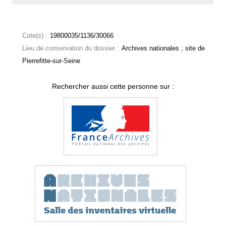
Cote(s) :
19800035/1136/30066
Lieu de conservation du dossier :
Archives nationales ; site de
Pierrefitte-sur-Seine
Rechercher aussi cette personne sur :