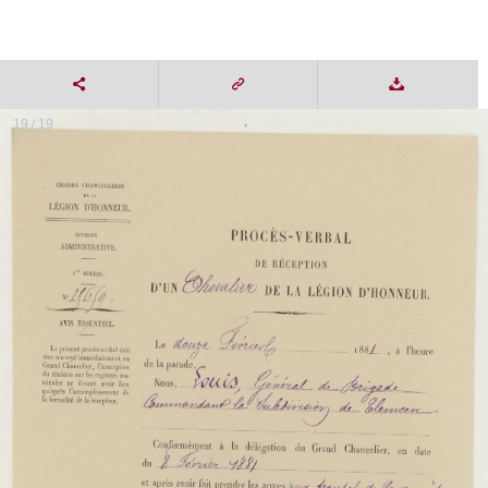
19 / 19