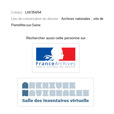
Cote(s) :
LH//354/64
Lieu de conservation du dossier :
Archives nationales ; site de
Pierrefitte-sur-Seine
Rechercher aussi cette personne sur :