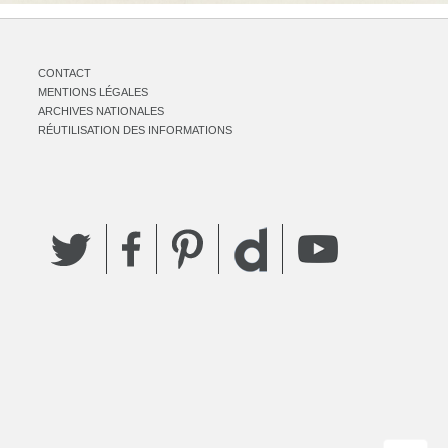
CONTACT
MENTIONS LÉGALES
ARCHIVES NATIONALES
RÉUTILISATION DES INFORMATIONS
Twitter
Facebook
Pinterest
YouTube
Dailymotion