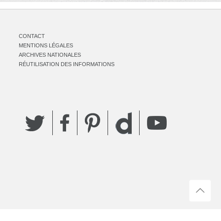
CONTACT
MENTIONS LÉGALES
ARCHIVES NATIONALES
RÉUTILISATION DES INFORMATIONS
Twitter
Facebook
Pinterest
YouTube
Dailymotion