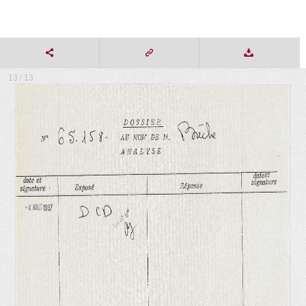
13 / 13