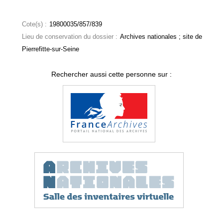
Cote(s) :
19800035/857/839
Lieu de conservation du dossier :
Archives nationales ; site de
Pierrefitte-sur-Seine
Rechercher aussi cette personne sur :