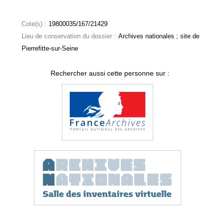
Cote(s) :
19800035/167/21429
Lieu de conservation du dossier :
Archives nationales ; site de
Pierrefitte-sur-Seine
Rechercher aussi cette personne sur :