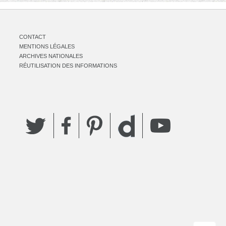
CONTACT
MENTIONS LÉGALES
ARCHIVES NATIONALES
RÉUTILISATION DES INFORMATIONS
Twitter
Facebook
Pinterest
YouTube
Dailymotion