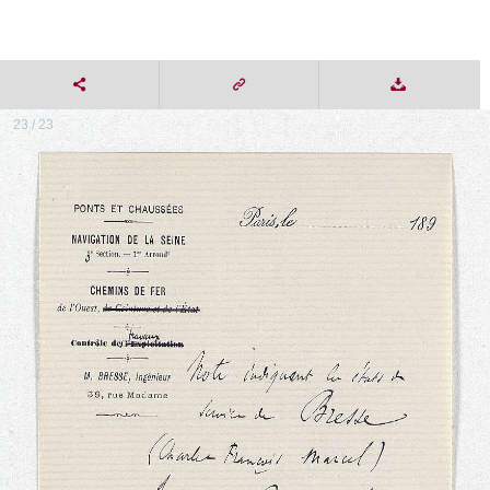
23 / 23