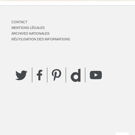
CONTACT
MENTIONS LÉGALES
ARCHIVES NATIONALES
RÉUTILISATION DES INFORMATIONS
Twitter
Facebook
Pinterest
YouTube
Dailymotion