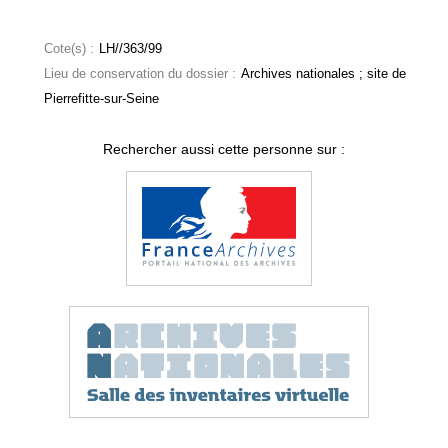
Cote(s) :
LH//363/99
Lieu de conservation du dossier :
Archives nationales ; site de
Pierrefitte-sur-Seine
Rechercher aussi cette personne sur :