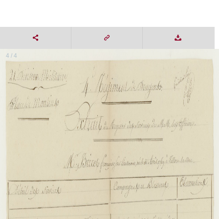
4 / 4