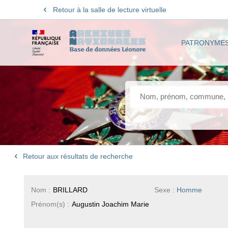
Retour à la salle de lecture virtuelle
PATRONYME
Retour aux résultats de recherche
Nom :
BRILLARD
Sexe :
Homme
Prénom(s) :
Augustin Joachim Marie