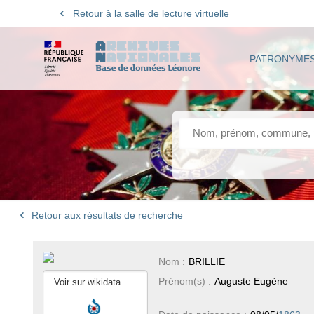
Retour à la salle de lecture virtuelle
PATRONYME
Retour aux résultats de recherche
Nom :
BRILLIE
Prénom(s) :
Auguste Eugène
Voir sur wikidata