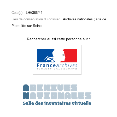
Cote(s) :
LH//366/44
Lieu de conservation du dossier :
Archives nationales ; site de
Pierrefitte-sur-Seine
Rechercher aussi cette personne sur :