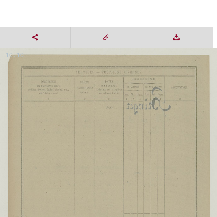
10 / 10