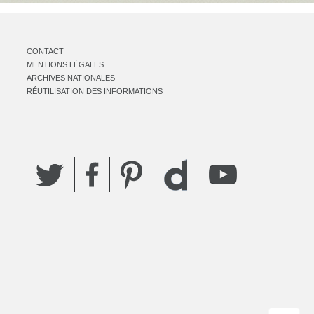
CONTACT
MENTIONS LÉGALES
ARCHIVES NATIONALES
RÉUTILISATION DES INFORMATIONS
Twitter
Facebook
Pinterest
YouTube
Dailymotion